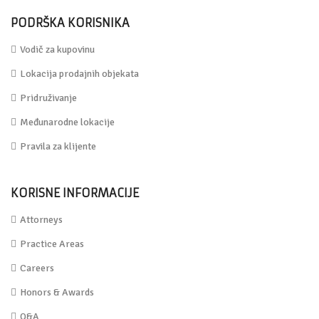
PODRŠKA KORISNIKA
Vodič za kupovinu
Lokacija prodajnih objekata
Pridruživanje
Međunarodne lokacije
Pravila za klijente
KORISNE INFORMACIJE
Attorneys
Practice Areas
Careers
Honors & Awards
Q&A