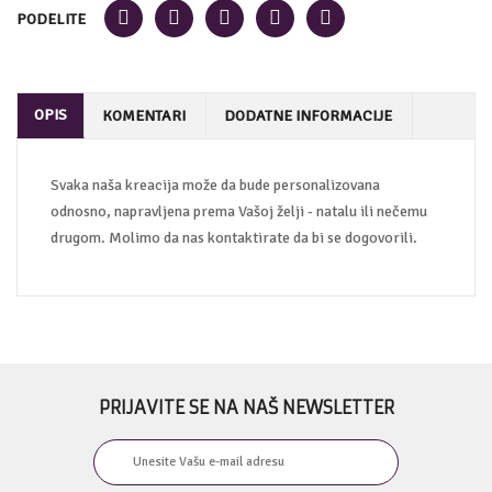
PODELITE
OPIS
KOMENTARI
DODATNE INFORMACIJE
Svaka naša kreacija može da bude personalizovana
odnosno, napravljena prema Vašoj želji - natalu ili nečemu
drugom. Molimo da nas kontaktirate da bi se dogovorili.
PRIJAVITE SE NA NAŠ NEWSLETTER