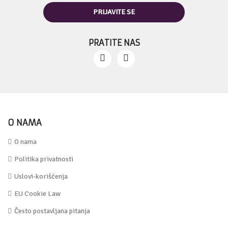
PRATITE NAS
O NAMA
O nama
Politika privatnosti
Uslovi-korišćenja
EU Cookie Law
Često postavljana pitanja