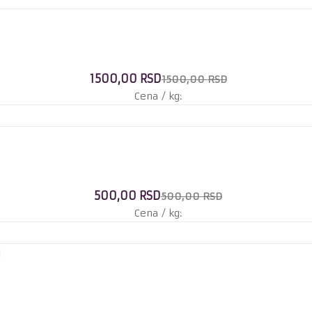
1500,00 RSD
1500,00 RSD
Cena / kg:
500,00 RSD
500,00 RSD
Cena / kg: