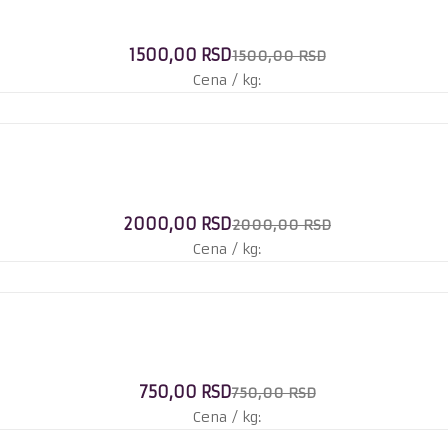
1500,00 RSD
1500,00 RSD
Cena / kg:
2000,00 RSD
2000,00 RSD
Cena / kg:
750,00 RSD
750,00 RSD
Cena / kg: