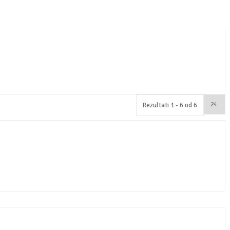
Rezultati 1 - 6 od 6