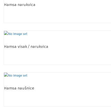
Hamsa narukvica
Hamsa visak / narukvica
Hamsa naušnice