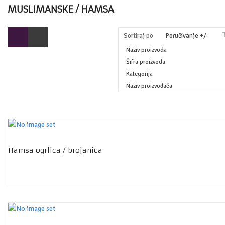
MUSLIMANSKE / HAMSA
Sortiraj po
Poručivanje +/-
Naziv proizvoda
Šifra proizvoda
Kategorija
Naziv proizvođača
Hamsa ogrlica / brojanica