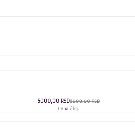
5000,00 RSD
5000,00 RSD
Cena / kg: